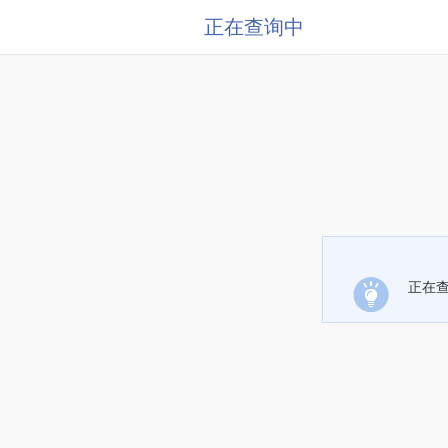
正在查询中
正在