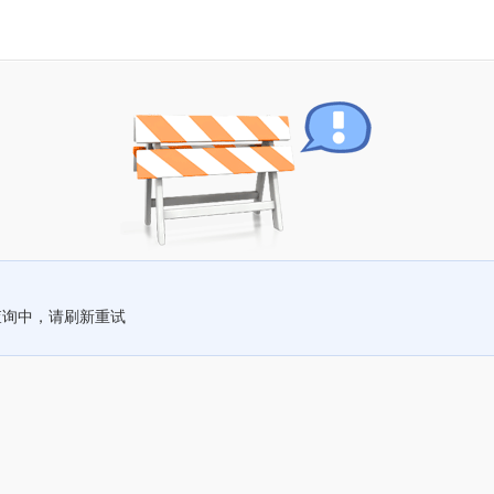
查询中，请刷新重试