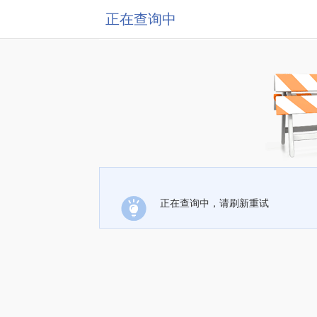
正在查询中
正在查询中，请刷新重试