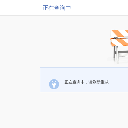
正在查询中
正在查询中，请刷新重试