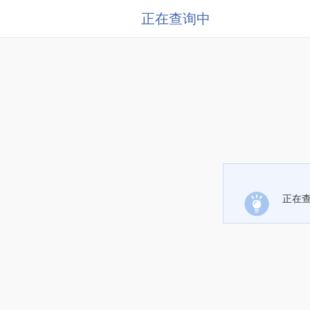
正在查询中
正在