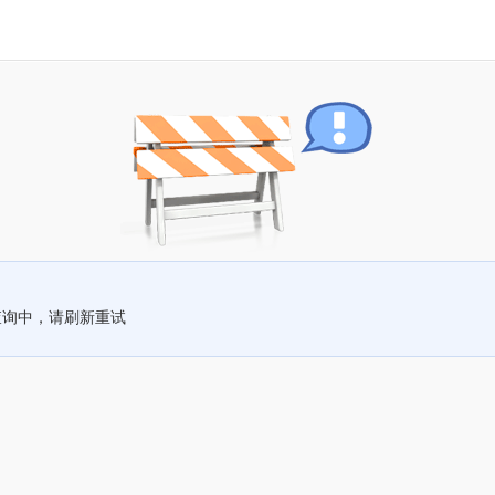
查询中，请刷新重试